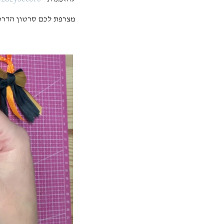
מצרפת לכם סרטון הדרכ