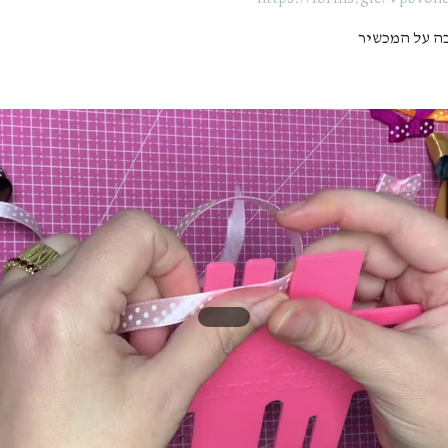
ה על המכשיר