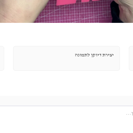
יצירת דיוקן לתמונה