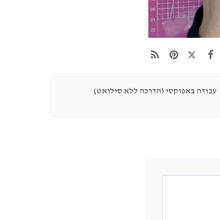
עבודה באפוקסי (הדרכה ללא סילואט)