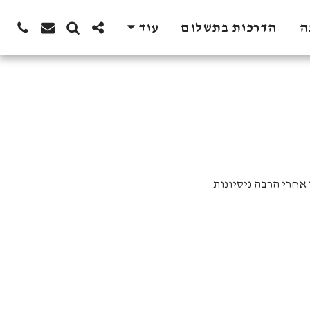
ה
הדרכות בתשלום
עוד
לי שנולד אחרי הרבה ניסיונות