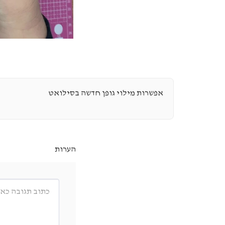
אפשרות מילוי גופן חדשה בסילואט
הערות